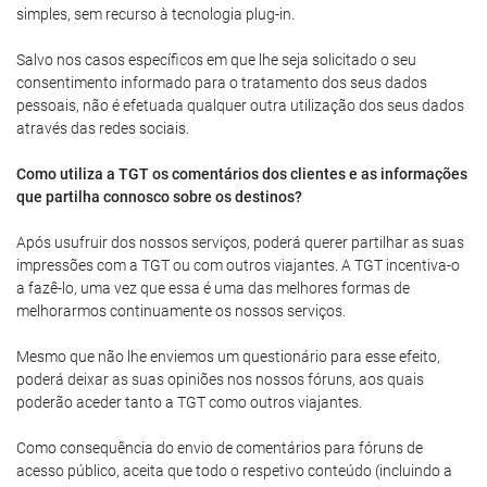
simples, sem recurso à tecnologia plug-in.
Salvo nos casos específicos em que lhe seja solicitado o seu
consentimento informado para o tratamento dos seus dados
pessoais, não é efetuada qualquer outra utilização dos seus dados
através das redes sociais.
Como utiliza a TGT os comentários dos clientes e as informações
que partilha connosco sobre os destinos?
Após usufruir dos nossos serviços, poderá querer partilhar as suas
impressões com a TGT ou com outros viajantes. A TGT incentiva-o
a fazê-lo, uma vez que essa é uma das melhores formas de
melhorarmos continuamente os nossos serviços.
Mesmo que não lhe enviemos um questionário para esse efeito,
poderá deixar as suas opiniões nos nossos fóruns, aos quais
poderão aceder tanto a TGT como outros viajantes.
Como consequência do envio de comentários para fóruns de
acesso público, aceita que todo o respetivo conteúdo (incluindo a