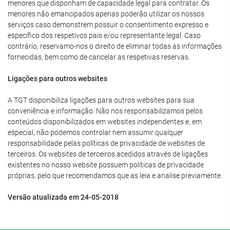
menores que disponham de capacidade legal para contratar. Os
menores não emancipados apenas poderão utilizar os nossos
serviços caso demonstrem possuir o consentimento expresso e
específico dos respetivos pais e/ou representante legal. Caso
contrário, reservamo-nos o direito de eliminar todas as informações
fornecidas, bem como de cancelar as respetivas reservas.
Ligações para outros websites
A TGT disponibiliza ligações para outros websites para sua
conveniência e informação. Não nos responsabilizamos pelos
conteúdos disponibilizados em websites independentes e, em
especial, não podemos controlar nem assumir qualquer
responsabilidade pelas políticas de privacidade de websites de
terceiros. Os websites de terceiros acedidos através de ligações
existentes no nosso website possuem políticas de privacidade
próprias, pelo que recomendamos que as leia e analise previamente.
Versão atualizada em 24-05-2018