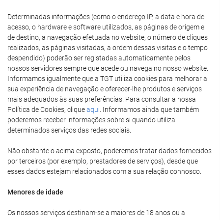
Determinadas informações (como o endereço IP, a data e hora de
acesso, o hardware e software utilizados, as páginas de origem e
de destino, a navegação efetuada no website, o número de cliques
realizados, as páginas visitadas, a ordem dessas visitas e o tempo
despendido) poderão ser registadas automaticamente pelos
nossos servidores sempre que acede ou navega no nosso website.
Informamos igualmente que a TGT utiliza cookies para melhorar a
sua experiência de navegação e oferecer-lhe produtos e serviços
mais adequados às suas preferências. Para consultar a nossa
Política de Cookies, clique
aqui
. Informamos ainda que também
poderemos receber informações sobre si quando utiliza
determinados serviços das redes sociais.
Não obstante o acima exposto, poderemos tratar dados fornecidos
por terceiros (por exemplo, prestadores de serviços), desde que
esses dados estejam relacionados com a sua relação connosco.
Menores de idade
Os nossos serviços destinam-se a maiores de 18 anos ou a