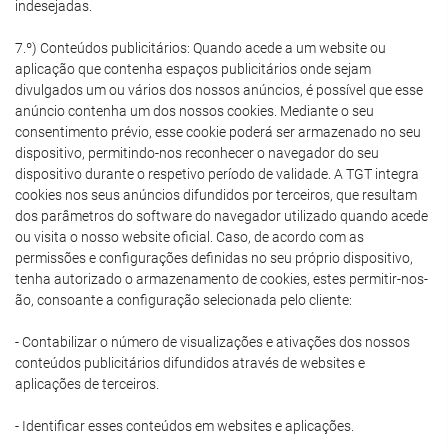
indesejadas.
7.º) Conteúdos publicitários: Quando acede a um website ou
aplicação que contenha espaços publicitários onde sejam
divulgados um ou vários dos nossos anúncios, é possível que esse
anúncio contenha um dos nossos cookies. Mediante o seu
consentimento prévio, esse cookie poderá ser armazenado no seu
dispositivo, permitindo-nos reconhecer o navegador do seu
dispositivo durante o respetivo período de validade. A TGT integra
cookies nos seus anúncios difundidos por terceiros, que resultam
dos parâmetros do software do navegador utilizado quando acede
ou visita o nosso website oficial. Caso, de acordo com as
permissões e configurações definidas no seu próprio dispositivo,
tenha autorizado o armazenamento de cookies, estes permitir-nos-
ão, consoante a configuração selecionada pelo cliente:
- Contabilizar o número de visualizações e ativações dos nossos
conteúdos publicitários difundidos através de websites e
aplicações de terceiros.
- Identificar esses conteúdos em websites e aplicações.