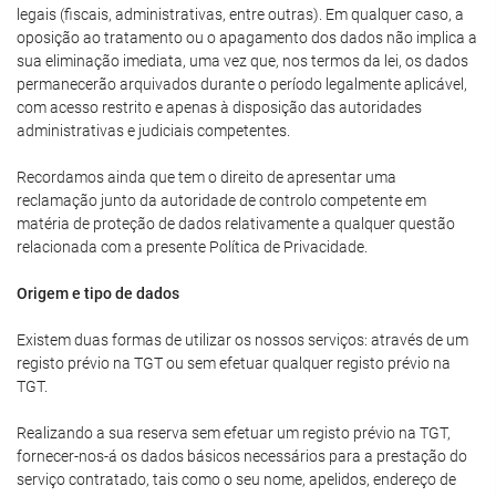
legais (fiscais, administrativas, entre outras). Em qualquer caso, a
oposição ao tratamento ou o apagamento dos dados não implica a
sua eliminação imediata, uma vez que, nos termos da lei, os dados
permanecerão arquivados durante o período legalmente aplicável,
com acesso restrito e apenas à disposição das autoridades
administrativas e judiciais competentes.
Recordamos ainda que tem o direito de apresentar uma
reclamação junto da autoridade de controlo competente em
matéria de proteção de dados relativamente a qualquer questão
relacionada com a presente Política de Privacidade.
Origem e tipo de dados
Existem duas formas de utilizar os nossos serviços: através de um
registo prévio na TGT ou sem efetuar qualquer registo prévio na
TGT.
Realizando a sua reserva sem efetuar um registo prévio na TGT,
fornecer-nos-á os dados básicos necessários para a prestação do
serviço contratado, tais como o seu nome, apelidos, endereço de