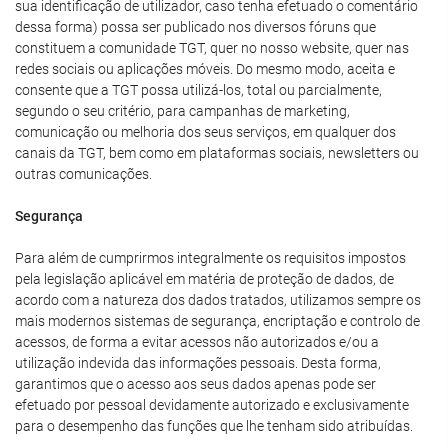
sua identificação de utilizador, caso tenha efetuado o comentário
dessa forma) possa ser publicado nos diversos fóruns que
constituem a comunidade TGT, quer no nosso website, quer nas
redes sociais ou aplicações móveis. Do mesmo modo, aceita e
consente que a TGT possa utilizá-los, total ou parcialmente,
segundo o seu critério, para campanhas de marketing,
comunicação ou melhoria dos seus serviços, em qualquer dos
canais da TGT, bem como em plataformas sociais, newsletters ou
outras comunicações.
Segurança
Para além de cumprirmos integralmente os requisitos impostos
pela legislação aplicável em matéria de proteção de dados, de
acordo com a natureza dos dados tratados, utilizamos sempre os
mais modernos sistemas de segurança, encriptação e controlo de
acessos, de forma a evitar acessos não autorizados e/ou a
utilização indevida das informações pessoais. Desta forma,
garantimos que o acesso aos seus dados apenas pode ser
efetuado por pessoal devidamente autorizado e exclusivamente
para o desempenho das funções que lhe tenham sido atribuídas.