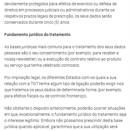
devidamente protegidos para efeitos de exercício ou defesa de
direitos em processos judiciais ou administrativos durante os
respetivos prazos legais de prescrição, os seus dados serão
conservados durante cinco (5) anos.
Fundamento jurídico do tratamento
As bases jurídicas mais comuns para o tratamento dos seus dados
pessoais são o seu consentimento (por exemplo, para receber a
nossa newsletter) ou a execução do contrato relativo ao produto
ou serviço que tenha celebrado connosco.
Por imposição legal, os diferentes Estados com os quais a sua
relação com a TGT tenha algum tipo de ligação poderão exigir-nos
que tratemos os seus dados de determinada forma (por exemplo,
para efeitos fiscais ou de controlo fronteiriço).
Não obstante o disposto anteriormente, poderão ocorrer situações
em que, excecionalmente, o fundamento jurídico do tratamento seja
o interesse legítimo. Embora não possamos prescindir desta base
jurídica quando aplicável, garantimos que a sua utilização será