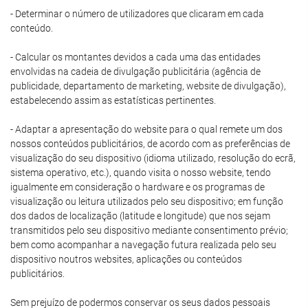
- Determinar o número de utilizadores que clicaram em cada
conteúdo.
- Calcular os montantes devidos a cada uma das entidades
envolvidas na cadeia de divulgação publicitária (agência de
publicidade, departamento de marketing, website de divulgação),
estabelecendo assim as estatísticas pertinentes.
- Adaptar a apresentação do website para o qual remete um dos
nossos conteúdos publicitários, de acordo com as preferências de
visualização do seu dispositivo (idioma utilizado, resolução do ecrã,
sistema operativo, etc.), quando visita o nosso website, tendo
igualmente em consideração o hardware e os programas de
visualização ou leitura utilizados pelo seu dispositivo; em função
dos dados de localização (latitude e longitude) que nos sejam
transmitidos pelo seu dispositivo mediante consentimento prévio;
bem como acompanhar a navegação futura realizada pelo seu
dispositivo noutros websites, aplicações ou conteúdos
publicitários.
Sem prejuízo de podermos conservar os seus dados pessoais