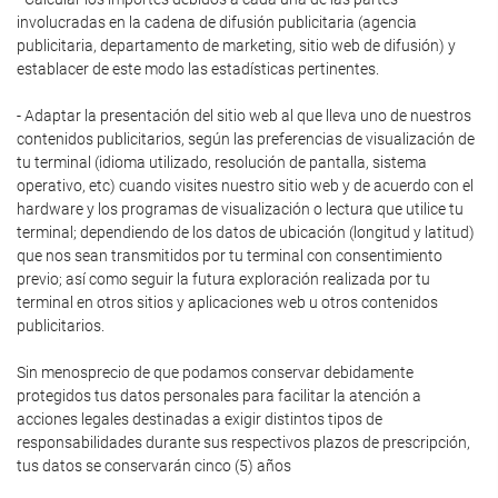
involucradas en la cadena de difusión publicitaria (agencia
publicitaria, departamento de marketing, sitio web de difusión) y
establacer de este modo las estadísticas pertinentes.
- Adaptar la presentación del sitio web al que lleva uno de nuestros
contenidos publicitarios, según las preferencias de visualización de
tu terminal (idioma utilizado, resolución de pantalla, sistema
operativo, etc) cuando visites nuestro sitio web y de acuerdo con el
hardware y los programas de visualización o lectura que utilice tu
terminal; dependiendo de los datos de ubicación (longitud y latitud)
que nos sean transmitidos por tu terminal con consentimiento
previo; así como seguir la futura exploración realizada por tu
terminal en otros sitios y aplicaciones web u otros contenidos
publicitarios.
Sin menosprecio de que podamos conservar debidamente
protegidos tus datos personales para facilitar la atención a
acciones legales destinadas a exigir distintos tipos de
responsabilidades durante sus respectivos plazos de prescripción,
tus datos se conservarán cinco (5) años