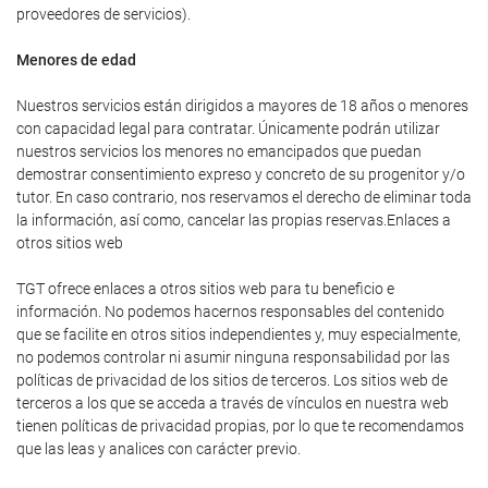
proveedores de servicios).
Menores de edad
Nuestros servicios están dirigidos a mayores de 18 años o menores
con capacidad legal para contratar. Únicamente podrán utilizar
nuestros servicios los menores no emancipados que puedan
demostrar consentimiento expreso y concreto de su progenitor y/o
tutor. En caso contrario, nos reservamos el derecho de eliminar toda
la información, así como, cancelar las propias reservas.Enlaces a
otros sitios web
TGT ofrece enlaces a otros sitios web para tu beneficio e
información. No podemos hacernos responsables del contenido
que se facilite en otros sitios independientes y, muy especialmente,
no podemos controlar ni asumir ninguna responsabilidad por las
políticas de privacidad de los sitios de terceros. Los sitios web de
terceros a los que se acceda a través de vínculos en nuestra web
tienen políticas de privacidad propias, por lo que te recomendamos
que las leas y analices con carácter previo.