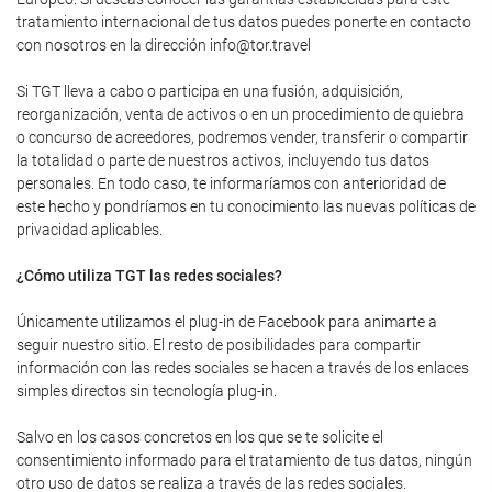
tratamiento internacional de tus datos puedes ponerte en contacto
con nosotros en la dirección info@tor.travel
Si TGT lleva a cabo o participa en una fusión, adquisición,
reorganización, venta de activos o en un procedimiento de quiebra
o concurso de acreedores, podremos vender, transferir o compartir
la totalidad o parte de nuestros activos, incluyendo tus datos
personales. En todo caso, te informaríamos con anterioridad de
este hecho y pondríamos en tu conocimiento las nuevas políticas de
privacidad aplicables.
¿Cómo utiliza TGT las redes sociales?
Únicamente utilizamos el plug-in de Facebook para animarte a
seguir nuestro sitio. El resto de posibilidades para compartir
información con las redes sociales se hacen a través de los enlaces
simples directos sin tecnología plug-in.
Salvo en los casos concretos en los que se te solicite el
consentimiento informado para el tratamiento de tus datos, ningún
otro uso de datos se realiza a través de las redes sociales.