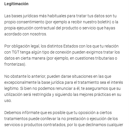
Legitimación
Las bases jurídicas más habituales para tratar tus datos son tu
propio consentimiento (por ejemplo a recibir nuestro boletín) o la
propia ejecución contractual del producto o servicio que hayas
acordado con nosotros.
Por obligación legal, los distintos Estados con los que tu relación
con TGT tenga algún tipo de conexión pueden exigirnos tratar los
datos en cierta manera (por ejemplo, en cuestiones tributarias o
fronterizas).
No obstante lo anterior, pueden darse situaciones en las que
excepcionalmente la base jurídica para el tratamiento sea el interés
legítimo. Si bien no podemos renunciar a él, te aseguramos que su
utilización será restringida y siguiendo las mejores prácticas en su
uso.
Debemos infórmate que es posible que tu oposición a ciertos
tratamientos puede conllevar la no prestación o ejecución de los
servicios o productos contratados, por lo que declinamos cualquier