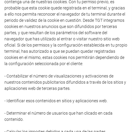
contenga una de nuestras cookies. Con tu permiso previo, es
probable que esta cookie quede registrada en el terminal, y gracias
a ello nos permita reconocer el navegador de tu terminal durante el
periodo de validez de la cookie en cuestión. Desde TGT integramos
cookies en nuestros anuncios que son difundidos por terceras
partes, y que resultan de los parámetros del software del
navegador que has utilizado al entrar o visitar nuestro sitio web
oficial. Si de los permisos y la configuración establecida en tu propio
terminal, has autorizado a que se puedan quedar registradas
cookies en el mismo, estas cookies nos permitirán dependiendo de
la configuración seleccionada por el cliente:
- Contabilizar el número de visualizaciones y activaciones de
nuestros contenidos publicitarios difundidos a través de los sitios y
aplicaciones web de terceras partes.
- Identificar esos contenidos en sitios y aplicaciones web.
- Determinar el número de usuarios que han clicado en cada
contenido.
- Calcular los importes debidos a cada una de las partes