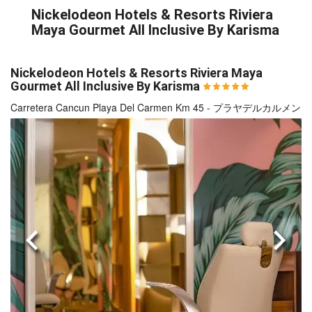
Nickelodeon Hotels & Resorts Riviera
Maya Gourmet All Inclusive By Karisma
Nickelodeon Hotels & Resorts Riviera Maya
Gourmet All Inclusive By Karisma
Carretera Cancun Playa Del Carmen Km 45 - プラヤデルカルメン
前へ
次へ