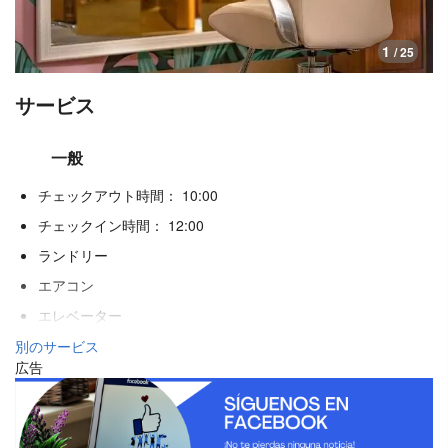
1
/ 25
サービス
一般
チェックアウト時間： 10:00
チェックイン時間： 12:00
ランドリー
エアコン
エレベーター
禁煙ルーム
別のサービス
広告
全館禁煙
ペット不可