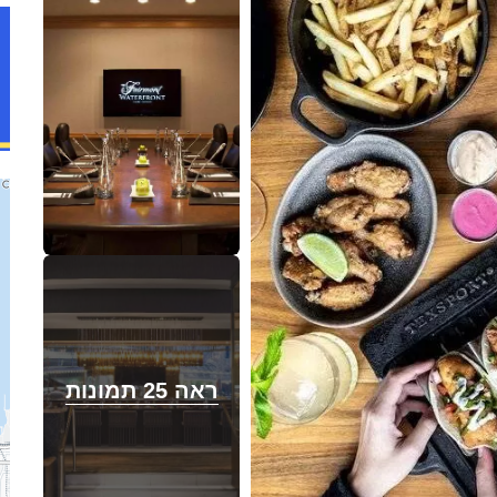
ראה 25 תמונות